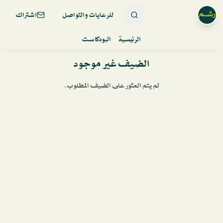
للرعايات والتواصل
اشتراك
الرئيسية
البودكاست
الضيف غير موجود
لم يتم العثور على الضيف المطلوب.