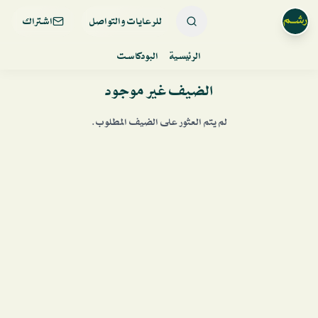
للرعايات والتواصل
اشتراك
الرئيسية
البودكاست
الضيف غير موجود
لم يتم العثور على الضيف المطلوب.